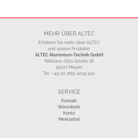
MEHR ÜBER ALTEC
Erfahren Sie mehr über ALTEC
und unsere Produkte:
ALTEC Aluminium-Technik GmbH
Nikolaus-Otto-Straße 18
56727 Mayen
Tel.: +49 (0) 2651 4019 340
SERVICE
Kontakt
Warenkorb
Konto
Merkzettel