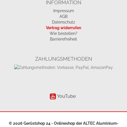
INFORMATION
Impressum
AGB
Datenschutz
Vertrag widerrufen
Wie bestellen?
Barrierefreiheit
ZAHLUNGSMETHODEN
YouTube
© 2026 Gerüstshop 24 - Onlineshop der
ALTEC Aluminium-