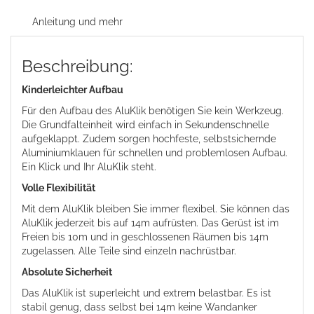
Anleitung und mehr
Beschreibung:
Kinderleichter Aufbau
Für den Aufbau des AluKlik benötigen Sie kein Werkzeug.
Die Grundfalteinheit wird einfach in Sekundenschnelle
aufgeklappt. Zudem sorgen hochfeste, selbstsichernde
Aluminiumklauen für schnellen und problemlosen Aufbau.
Ein Klick und Ihr AluKlik steht.
Volle Flexibilität
Mit dem AluKlik bleiben Sie immer flexibel. Sie können das
AluKlik jederzeit bis auf 14m aufrüsten. Das Gerüst ist im
Freien bis 10m und in geschlossenen Räumen bis 14m
zugelassen. Alle Teile sind einzeln nachrüstbar.
Absolute Sicherheit
Das AluKlik ist superleicht und extrem belastbar. Es ist
stabil genug, dass selbst bei 14m keine Wandanker