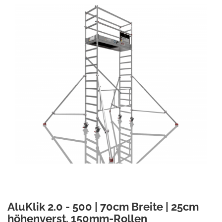
AluKlik 2.0 - 500 | 70cm Breite | 25cm
höhenverst. 150mm-Rollen