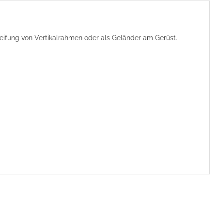
steifung von Vertikalrahmen oder als Geländer am Gerüst.