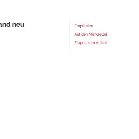
tand neu
Empfehlen
Auf den Merkzettel
Fragen zum Artikel