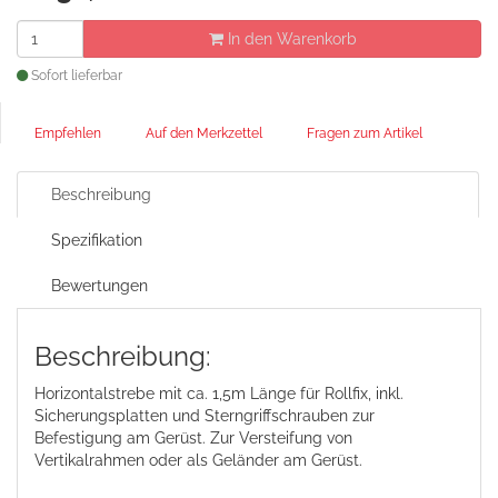
In den Warenkorb
Sofort lieferbar
Empfehlen
Auf den Merkzettel
Fragen zum Artikel
Beschreibung
Spezifikation
Bewertungen
Beschreibung:
Horizontalstrebe mit ca. 1,5m Länge für Rollfix, inkl.
Sicherungsplatten und Sterngriffschrauben zur
Befestigung am Gerüst. Zur Versteifung von
Vertikalrahmen oder als Geländer am Gerüst.