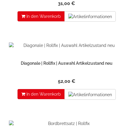
31,00 €
In den Warenkorb
Diagonale | Rollfix | Auswahl Artikelzustand neu
52,00 €
In den Warenkorb