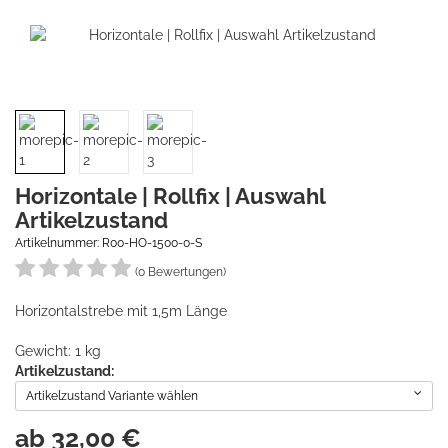
Horizontale | Rollfix | Auswahl
Artikelzustand
Artikelnummer: R00-HO-1500-0-S
(0 Bewertungen)
Horizontalstrebe mit 1,5m Länge
Gewicht: 1 kg
Artikelzustand:
Artikelzustand Variante wählen
ab
32,00
€