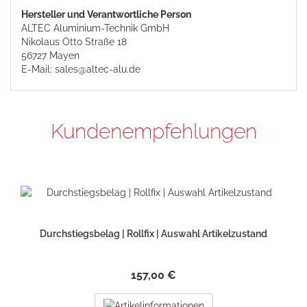
Hersteller und Verantwortliche Person
ALTEC Aluminium-Technik GmbH
Nikolaus Otto Straße 18
56727 Mayen
E-Mail: sales@altec-alu.de
Kundenempfehlungen
Durchstiegsbelag | Rollfix | Auswahl Artikelzustand
157,00 €