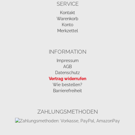
SERVICE
Kontakt
Warenkorb
Konto
Merkzettel
INFORMATION
Impressum
AGB
Datenschutz
Vertrag widerrufen
Wie bestellen?
Barrierefreiheit
ZAHLUNGSMETHODEN