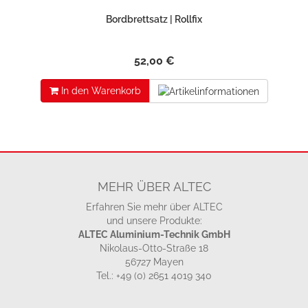
Bordbrettsatz | Rollfix
52,00 €
In den Warenkorb
MEHR ÜBER ALTEC
Erfahren Sie mehr über ALTEC
und unsere Produkte:
ALTEC Aluminium-Technik GmbH
Nikolaus-Otto-Straße 18
56727 Mayen
Tel.: +49 (0) 2651 4019 340