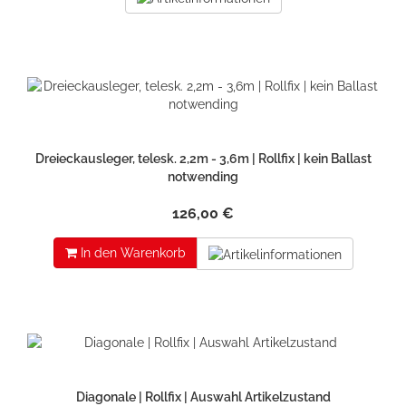
Dreieckausleger, telesk. 2,2m - 3,6m | Rollfix | kein Ballast
notwending
126,00 €
In den Warenkorb
Diagonale | Rollfix | Auswahl Artikelzustand