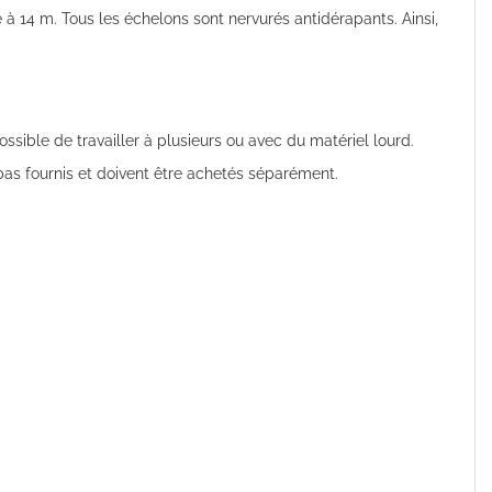
à 14 m. Tous les échelons sont nervurés antidérapants. Ainsi,
ssible de travailler à plusieurs ou avec du matériel lourd.
as fournis et doivent être achetés séparément.