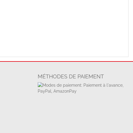
MÉTHODES DE PAIEMENT