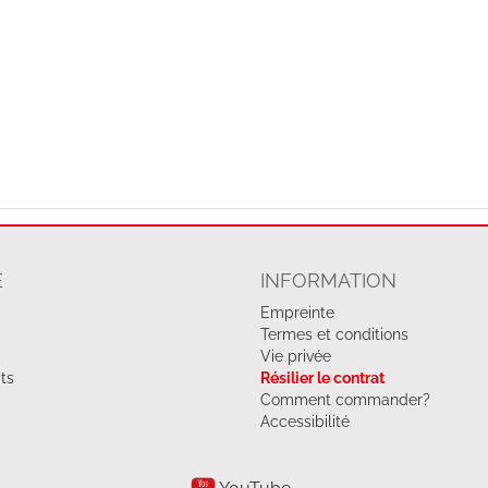
E
INFORMATION
Empreinte
Termes et conditions
Vie privée
its
Résilier le contrat
Comment commander?
Accessibilité