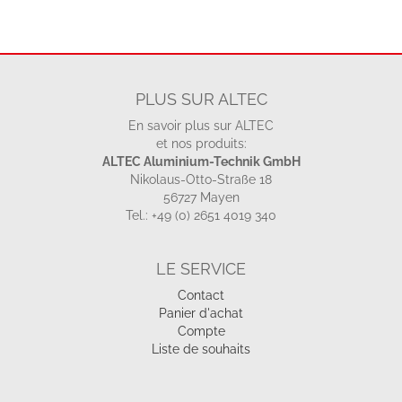
PLUS SUR ALTEC
En savoir plus sur ALTEC
et nos produits:
ALTEC Aluminium-Technik GmbH
Nikolaus-Otto-Straße 18
56727 Mayen
Tel.: +49 (0) 2651 4019 340
LE SERVICE
Contact
Panier d'achat
Compte
Liste de souhaits