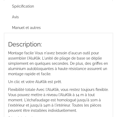
Spécification
Avis
Manuel et autres
Description:
Montage facile Vous n'avez besoin d'aucun outil pour
assembler l'AluKlik. L'unité de pliage de base se déplie
simplement en quelques secondes. De plus, des griffes en
aluminium autobloquantes à haute résistance assurent un
montage rapide et facile.
Un clic et votre AluKlik est prêt.
Flexibilité totale Avec l'AluKlik, vous restez toujours flexible.
Vous pouvez mettre à niveau l'AluKlik à 14 m à tout
moment. L'échafaudage est homologué jusqu'à 10m à
l'extérieur et jusqu'à 14m à l'intérieur. Toutes les pièces
peuvent être installées individuellement.