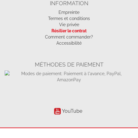
INFORMATION
Empreinte
Termes et conditions
Vie privée
Résilier le contrat
Comment commander?
Accessibilité
MÉTHODES DE PAIEMENT
YouTube