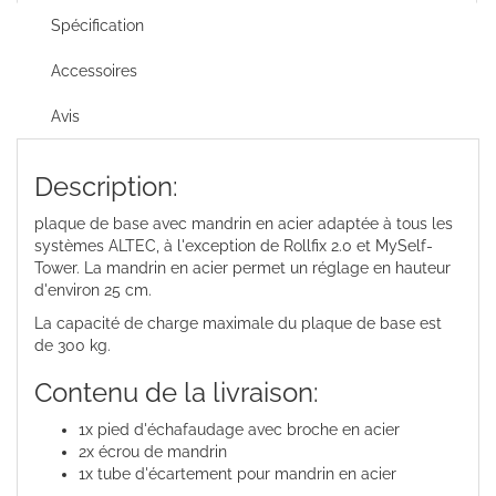
Spécification
Accessoires
Avis
Description:
plaque de base avec mandrin en acier adaptée à tous les
systèmes ALTEC, à l'exception de Rollfix 2.0 et MySelf-
Tower. La mandrin en acier permet un réglage en hauteur
d'environ 25 cm.
La capacité de charge maximale du plaque de base est
de 300 kg.
Contenu de la livraison:
1x pied d'échafaudage avec broche en acier
2x écrou de mandrin
1x tube d'écartement pour mandrin en acier