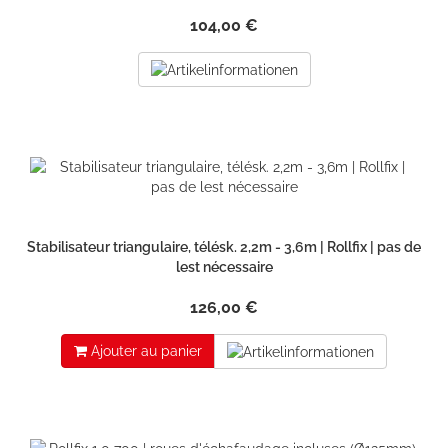
104,00 €
Stabilisateur triangulaire, télésk. 2,2m - 3,6m | Rollfix | pas de
lest nécessaire
126,00 €
Ajouter au panier