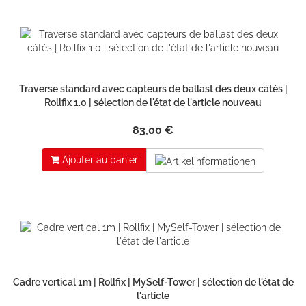
Traverse standard avec capteurs de ballast des deux càtés |
Rollfix 1.0 | sélection de l'état de l'article nouveau
83,00 €
Ajouter au panier
Cadre vertical 1m | Rollfix | MySelf-Tower | sélection de l'état de
l'article