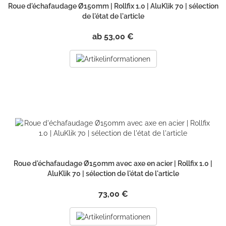
Roue d'échafaudage Ø150mm | Rollfix 1.0 | AluKlik 70 | sélection
de l'état de l'article
ab 53,00 €
Roue d'échafaudage Ø150mm avec axe en acier | Rollfix 1.0 |
AluKlik 70 | sélection de l'état de l'article
73,00 €