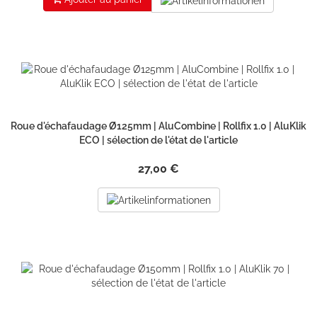
Roue d'échafaudage Ø125mm | AluCombine | Rollfix 1.0 | AluKlik
ECO | sélection de l'état de l'article
27,00 €