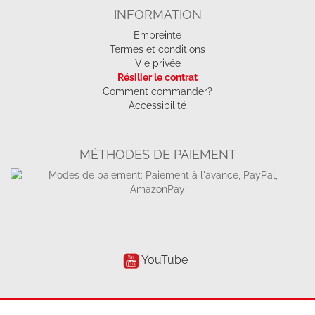
INFORMATION
Empreinte
Termes et conditions
Vie privée
Résilier le contrat
Comment commander?
Accessibilité
MÉTHODES DE PAIEMENT
YouTube