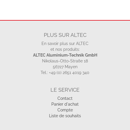
PLUS SUR ALTEC
En savoir plus sur ALTEC
et nos produits:
ALTEC Aluminium-Technik GmbH
Nikolaus-Otto-Straße 18
56727 Mayen
Tel.: +49 (0) 2651 4019 340
LE SERVICE
Contact
Panier d'achat
Compte
Liste de souhaits