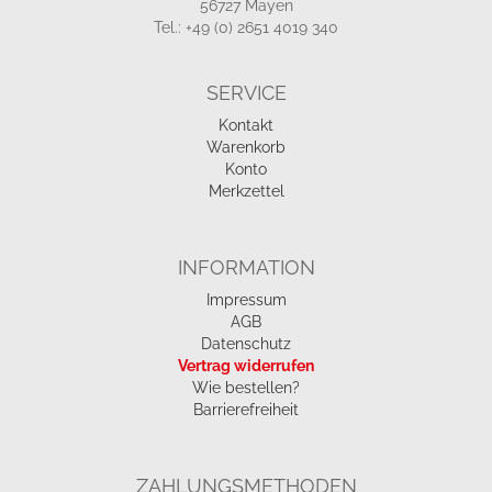
56727 Mayen
Tel.: +49 (0) 2651 4019 340
SERVICE
Kontakt
Warenkorb
Konto
Merkzettel
INFORMATION
Impressum
AGB
Datenschutz
Vertrag widerrufen
Wie bestellen?
Barrierefreiheit
ZAHLUNGSMETHODEN