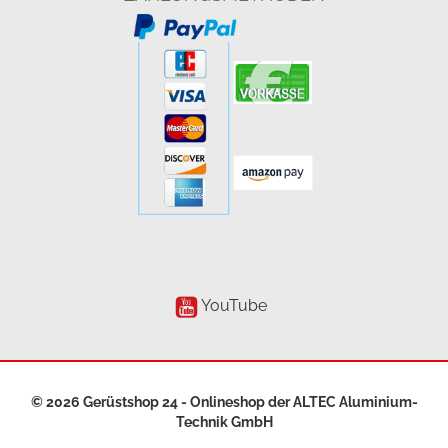
YouTube
© 2026 Gerüstshop 24 - Onlineshop der
ALTEC Aluminium-
Technik GmbH