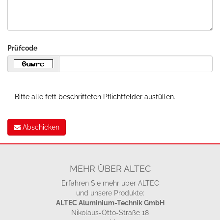
Prüfcode
Bitte alle fett beschrifteten Pflichtfelder ausfüllen.
Abschicken
MEHR ÜBER ALTEC
Erfahren Sie mehr über ALTEC
und unsere Produkte:
ALTEC Aluminium-Technik GmbH
Nikolaus-Otto-Straße 18