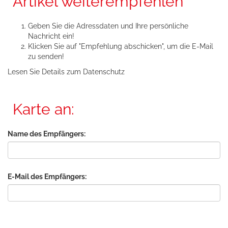
Artikel weiterempfehlen
Geben Sie die Adressdaten und Ihre persönliche
Nachricht ein!
Klicken Sie auf "Empfehlung abschicken", um die E-Mail
zu senden!
Lesen Sie Details zum
Datenschutz
Karte an:
Name des Empfängers:
E-Mail des Empfängers: