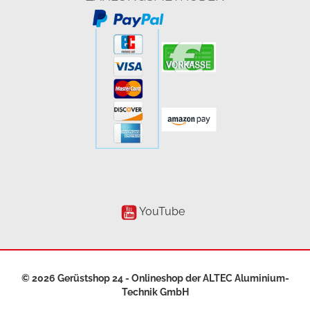
YouTube
© 2026 Gerüstshop 24 - Onlineshop der
ALTEC Aluminium-
Technik GmbH