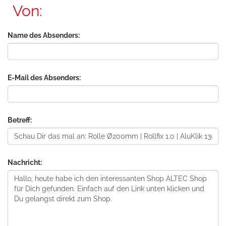
Von:
Name des Absenders:
E-Mail des Absenders:
Betreff:
Nachricht: