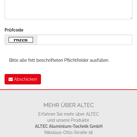
Prüfcode
Bitte alle fett beschrifteten Pflichtfelder ausfüllen.
Abschicken
MEHR ÜBER ALTEC
Erfahren Sie mehr über ALTEC
und unsere Produkte:
ALTEC Aluminium-Technik GmbH
Nikolaus-Otto-Straße 18