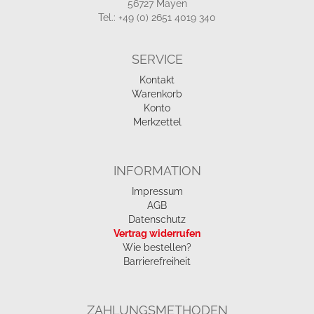
56727 Mayen
Tel.: +49 (0) 2651 4019 340
SERVICE
Kontakt
Warenkorb
Konto
Merkzettel
INFORMATION
Impressum
AGB
Datenschutz
Vertrag widerrufen
Wie bestellen?
Barrierefreiheit
ZAHLUNGSMETHODEN