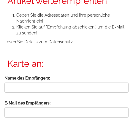
Artikel weiterempfehlen
Geben Sie die Adressdaten und Ihre persönliche
Nachricht ein!
Klicken Sie auf "Empfehlung abschicken", um die E-Mail
zu senden!
Lesen Sie Details zum
Datenschutz
Karte an:
Name des Empfängers:
E-Mail des Empfängers: