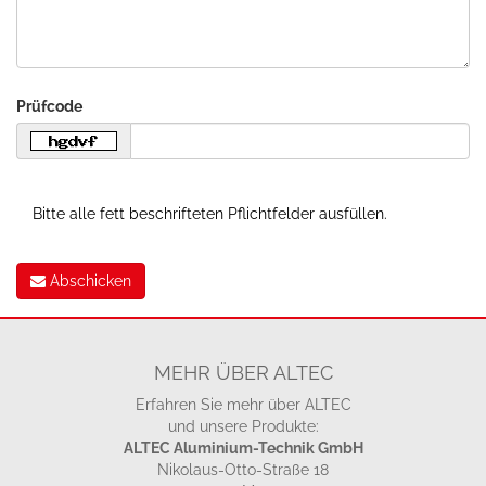
Prüfcode
Bitte alle fett beschrifteten Pflichtfelder ausfüllen.
Abschicken
MEHR ÜBER ALTEC
Erfahren Sie mehr über ALTEC
und unsere Produkte:
ALTEC Aluminium-Technik GmbH
Nikolaus-Otto-Straße 18