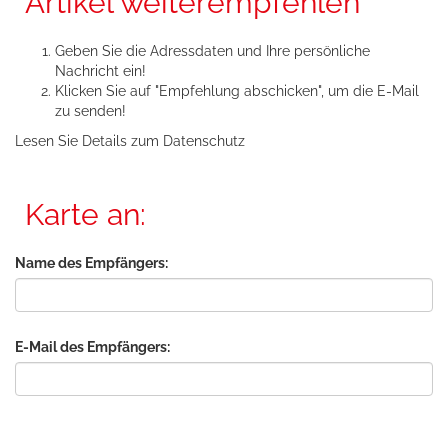
Artikel weiterempfehlen
Geben Sie die Adressdaten und Ihre persönliche
Nachricht ein!
Klicken Sie auf "Empfehlung abschicken", um die E-Mail
zu senden!
Lesen Sie Details zum
Datenschutz
Karte an:
Name des Empfängers:
E-Mail des Empfängers: