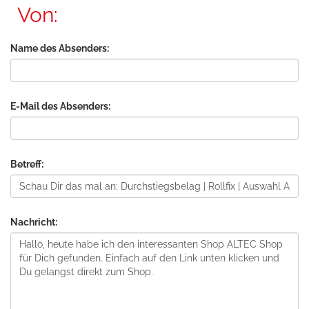
Von:
Name des Absenders:
E-Mail des Absenders:
Betreff:
Nachricht: