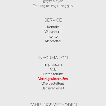
56727 Mayen
Tel.: +49 (0) 2651 4019 340
SERVICE
Kontakt
Warenkorb
Konto
Merkzettel
INFORMATION
Impressum
AGB
Datenschutz
Vertrag widerrufen
Wie bestellen?
Barrierefreiheit
ZAHLUNGSMETHODEN