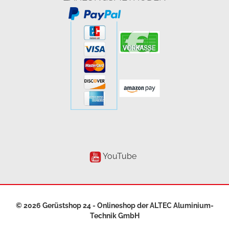
YouTube
© 2026 Gerüstshop 24 - Onlineshop der
ALTEC Aluminium-
Technik GmbH