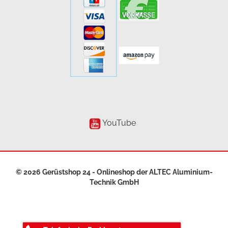
YouTube
© 2026 Gerüstshop 24 - Onlineshop der
ALTEC Aluminium-
Technik GmbH