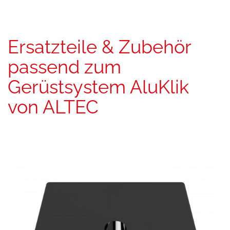
Ersatzteile & Zubehör
passend zum
Gerüstsystem AluKlik
von ALTEC