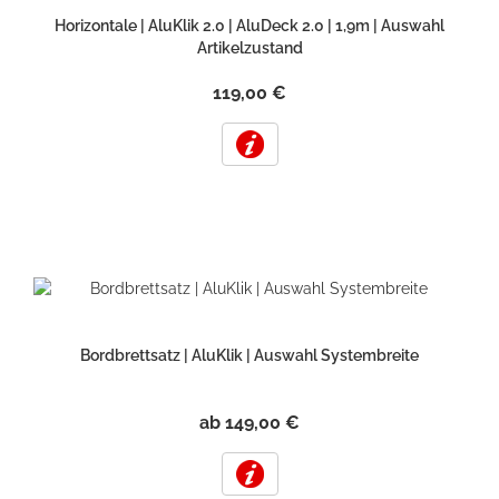
Horizontale | AluKlik 2.0 | AluDeck 2.0 | 1,9m | Auswahl
Artikelzustand
119,00 €
Bordbrettsatz | AluKlik | Auswahl Systembreite
ab 149,00 €