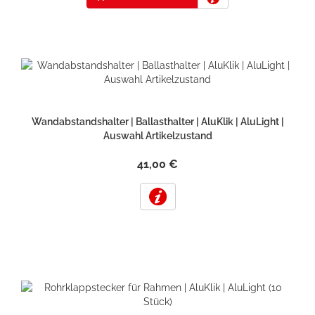
Wandabstandshalter | Ballasthalter | AluKlik | AluLight |
Auswahl Artikelzustand
41,00 €