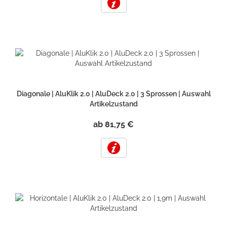
Diagonale | AluKlik 2.0 | AluDeck 2.0 | 3 Sprossen | Auswahl
Artikelzustand
ab 81,75 €