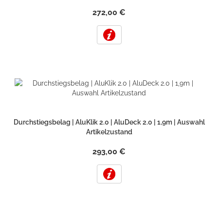
272,00 €
Durchstiegsbelag | AluKlik 2.0 | AluDeck 2.0 | 1,9m | Auswahl
Artikelzustand
293,00 €