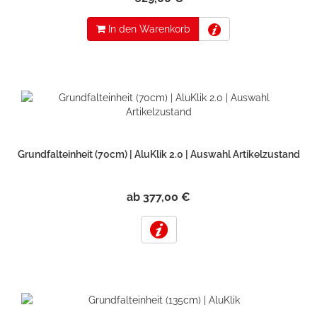
In den Warenkorb
Grundfalteinheit (70cm) | AluKlik 2.0 | Auswahl Artikelzustand
ab 377,00 €