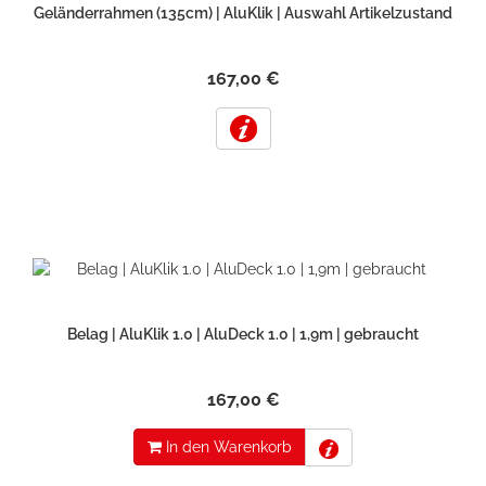
Geländerrahmen (135cm) | AluKlik | Auswahl Artikelzustand
167,00 €
Belag | AluKlik 1.0 | AluDeck 1.0 | 1,9m | gebraucht
167,00 €
In den Warenkorb