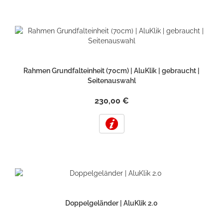
Rahmen Grundfalteinheit (70cm) | AluKlik | gebraucht |
Seitenauswahl
230,00 €
Doppelgeländer | AluKlik 2.0