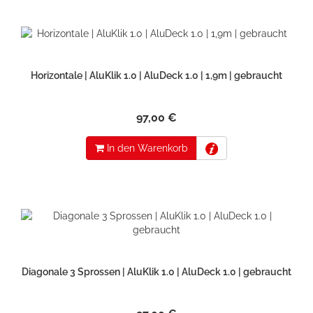
Horizontale | AluKlik 1.0 | AluDeck 1.0 | 1,9m | gebraucht
97,00 €
In den Warenkorb
Diagonale 3 Sprossen | AluKlik 1.0 | AluDeck 1.0 | gebraucht