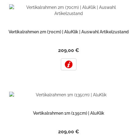
Vertikalrahmen 2m (70cm) | AluKlik | Auswahl Artikelzustand
209,00 €
Vertikalrahmen 1m (135cm) | AluKlik
209,00 €