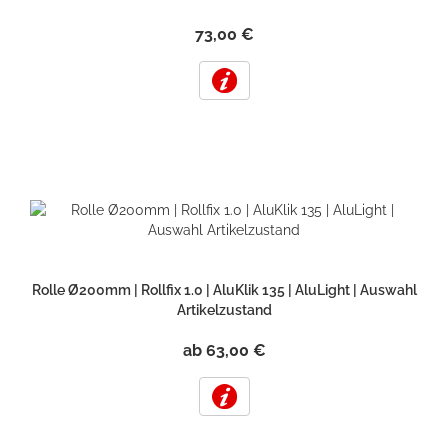
73,00 €
Rolle Ø200mm | Rollfix 1.0 | AluKlik 135 | AluLight | Auswahl
Artikelzustand
ab 63,00 €