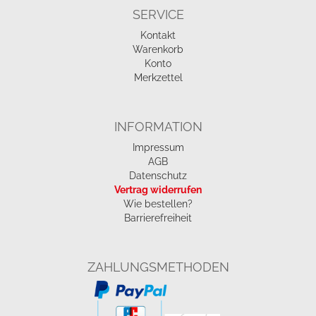
SERVICE
Kontakt
Warenkorb
Konto
Merkzettel
INFORMATION
Impressum
AGB
Datenschutz
Vertrag widerrufen
Wie bestellen?
Barrierefreiheit
ZAHLUNGSMETHODEN