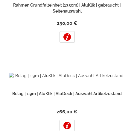
Rahmen Grundfalteinheit (135cm) | AluKlik | gebraucht |
Seitenauswahl
230,00 €
Belag | 1,9m | AluKlik | AluDeck | Auswahl Artikelzustand
266,00 €