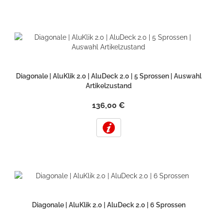
Diagonale | AluKlik 2.0 | AluDeck 2.0 | 5 Sprossen | Auswahl
Artikelzustand
136,00 €
Diagonale | AluKlik 2.0 | AluDeck 2.0 | 6 Sprossen