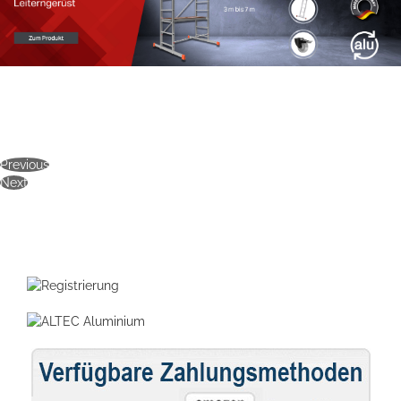
Previous
Next
Startseite