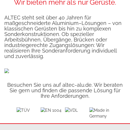
Wir bieten mehr als nur Gerüste.
ALTEC steht seit über 40 Jahren für
maßgeschneiderte Aluminium–Lösungen – von
klassischen Gerüsten bis hin zu komplexen
Sonderkonstruktionen. Ob spezieller
Arbeitsbühnen, Übergänge, Brücken oder
industriegerechte Zugangslösungen: Wir
realisieren Ihre Sonderanforderung individuell
und zuverlässig.
Besuchen Sie uns auf
altec-alu.de
. Wir beraten
Sie gern und finden die passende Lösung für
Ihre Anforderungen.