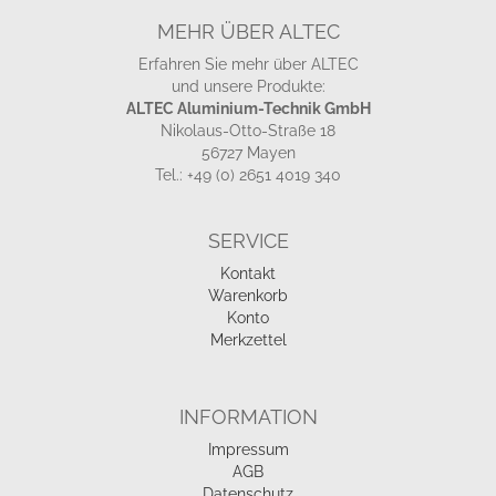
MEHR ÜBER ALTEC
Erfahren Sie mehr über ALTEC
und unsere Produkte:
ALTEC Aluminium-Technik GmbH
Nikolaus-Otto-Straße 18
56727 Mayen
Tel.: +49 (0) 2651 4019 340
SERVICE
Kontakt
Warenkorb
Konto
Merkzettel
INFORMATION
Impressum
AGB
Datenschutz