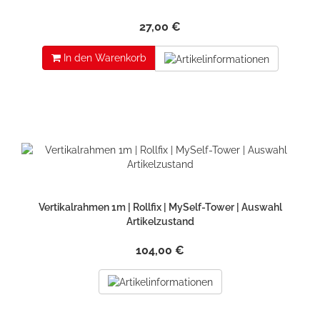
27,00 €
In den Warenkorb
Vertikalrahmen 1m | Rollfix | MySelf-Tower | Auswahl
Artikelzustand
104,00 €