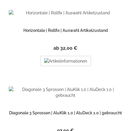
Horizontale | Rollfix | Auswahl Artikelzustand
ab 32,00 €
Diagonale 3 Sprossen | AluKlik 1.0 | AluDeck 1.0 | gebraucht
97,00 €