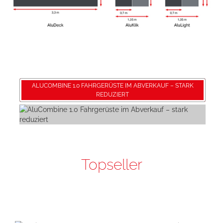
ALUCOMBINE 1.0 FAHRGERÜSTE IM ABVERKAUF – STARK
REDUZIERT
Topseller