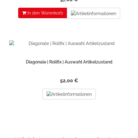
In den Warenkorb
Diagonale | Rollfix | Auswahl Artikelzustand
52,00 €