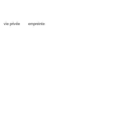
vie privée
empreinte