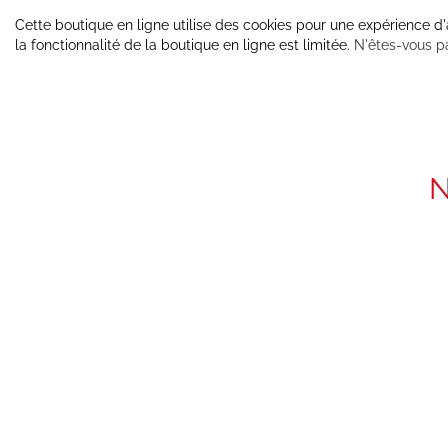
Cette boutique en ligne utilise des cookies pour une expérience d
la fonctionnalité de la boutique en ligne est limitée.
N'êtes-vous p
N