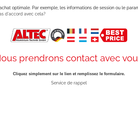
'achat optimale. Par exemple, les informations de session ou le param
as d'accord avec cela?
ous prendrons contact avec vou
Cliquez simplement sur le lien et remplissez le formulaire.
Service de rappel