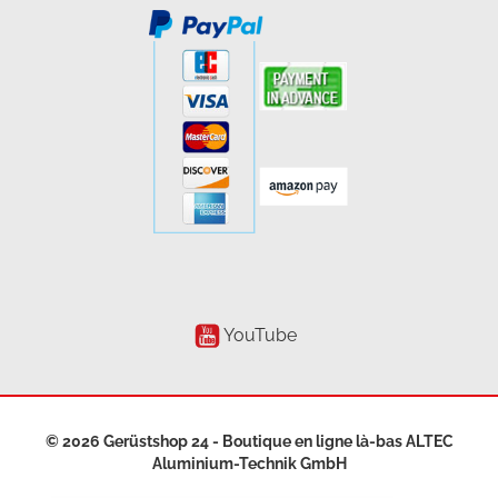
YouTube
© 2026 Gerüstshop 24 - Boutique en ligne là-bas
ALTEC
Aluminium-Technik GmbH