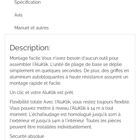
Spécification
Avis
Manuel et autres
Description:
Montage facile Vous n'avez besoin d'aucun outil pour
assembler l'AluKlik. L'unité de pliage de base se déplie
simplement en quelques secondes. De plus, des griffes en
aluminium autobloquantes à haute résistance assurent un
montage rapide et facile.
Un clic et votre AluKlik est prêt.
Flexibilité totale Avec l'AluKlik, vous restez toujours flexible.
Vous pouvez mettre à niveau l'AluKlik à 14 m à tout
moment. L'échafaudage est homologué jusqu'à 10m à
l'extérieur et jusqu'à 14m à l'intérieur. Toutes les pièces
peuvent être installées individuellement.
Sécurité absolue