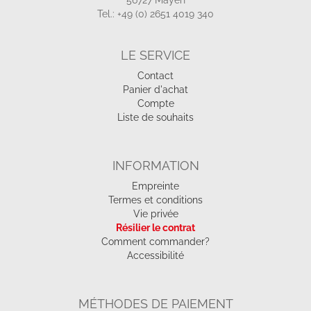
56727 Mayen
Tel.: +49 (0) 2651 4019 340
LE SERVICE
Contact
Panier d'achat
Compte
Liste de souhaits
INFORMATION
Empreinte
Termes et conditions
Vie privée
Résilier le contrat
Comment commander?
Accessibilité
MÉTHODES DE PAIEMENT